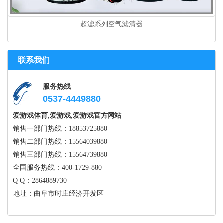
超滤系列空气滤清器
联系我们
服务热线
0537-4449880
爱游戏体育,爱游戏,爱游戏官方网站
销售一部门热线：18853725880
销售二部门热线：15564039880
销售三部门热线：15564739880
全国服务热线：400-1729-880
Q Q：2864889730
地址：曲阜市时庄经济开发区