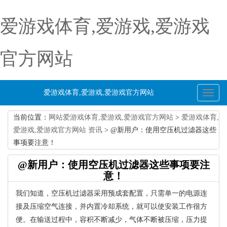
爱游戏体育,爱游戏,爱游戏
官方网站
爱游戏体育,爱游戏,爱游戏官方网站
Toggl
naviga
当前位置：
网站爱游戏体育,爱游戏,爱游戏官方网站
>
爱游戏体育,
爱游戏,爱游戏官方网站 资讯
> @新用户：使用空压机过滤器这些
事项要注意！
@新用户：使用空压机过滤器这些事项要注
意！
我们知道，空压机过滤器采用预成套配置，只需单一的电源连
接及压缩空气连接，并内置冷却系统，就可以使安装工作很方
便。在输送过程中，容积不断减少，气体不断被压缩，压力提