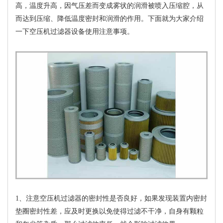
高，温度升高，因气压差而变成雾状的润滑被喷入压缩腔，从
而达到压缩、降低温度密封和润滑的作用。下面就为大家介绍
一下空压机过滤器设备使用注意事项。
1、注意空压机过滤器的密封性是否良好，如果发现装置内密封
垫圈密封性差，应及时更换以免使得过滤不干净，自身有颗粒