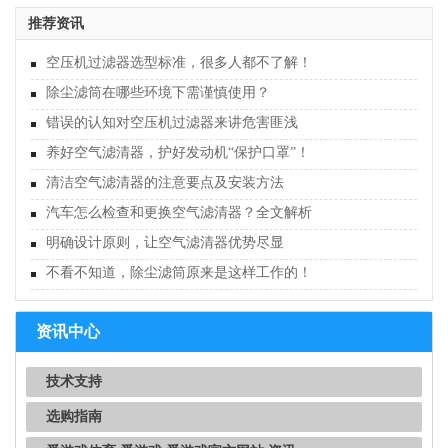
推荐资讯
空压机过滤器选型标准，很多人都不了解！
除尘滤筒在哪些环境下需谨慎使用？
错误的认知对空压机过滤器来讲危害匪浅
养好空气滤清器，护好发动机“保护口罩”！
清洁空气滤清器的注意要点及安装方法
汽车怎么检查和更换空气滤清器？全文解析
明确设计原则，让空气滤清器优势尽显
不看不知道，除尘滤筒原来是这样工作的！
资讯中心
技术支持
选购指南