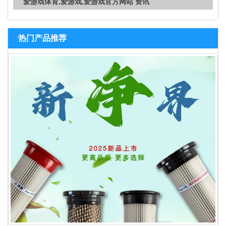
爱游戏体育,爱游戏,爱游戏官方网站 资讯
热门产品推荐