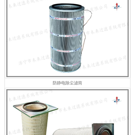
防静电除尘滤筒