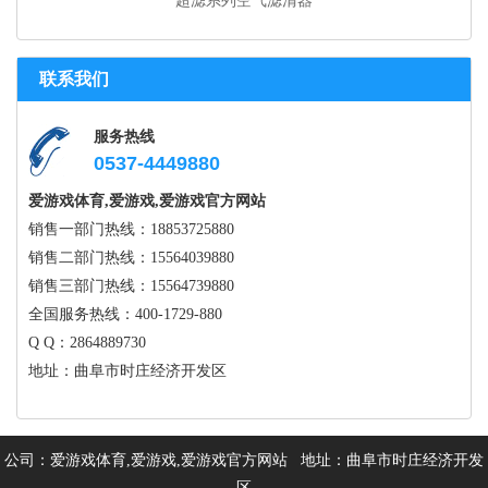
超滤系列空气滤清器
联系我们
服务热线
0537-4449880
爱游戏体育,爱游戏,爱游戏官方网站
销售一部门热线：18853725880
销售二部门热线：15564039880
销售三部门热线：15564739880
全国服务热线：400-1729-880
Q Q：2864889730
地址：曲阜市时庄经济开发区
公司：爱游戏体育,爱游戏,爱游戏官方网站 地址：曲阜市时庄经济开发
区