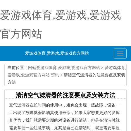
爱游戏体育,爱游戏,爱游戏
官方网站
爱游戏体育,爱游戏,爱游戏官方网站
Toggl
naviga
当前位置：
网站爱游戏体育,爱游戏,爱游戏官方网站
>
爱游戏体育,
爱游戏,爱游戏官方网站 资讯
> 清洁空气滤清器的注意要点及安装
方法
清洁空气滤清器的注意要点及安装方法
空气滤清器在长时间的使用中，难免会出现一些故障，设备一
旦出现了故障就会影响其使用寿命，如果大家想要更好的发挥
其优势，我们就需要定期的对设备进行清洁，但是在清洁时就
需要掌握一些注意事项，尤其是自己在清洁时，就更需要掌握