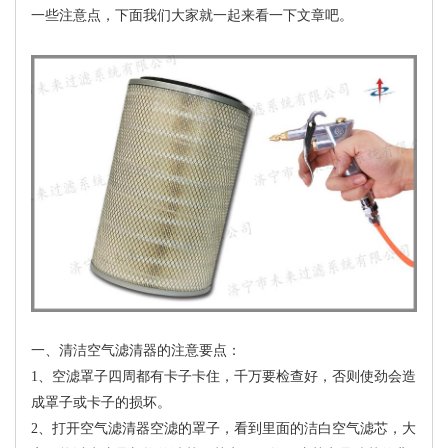
一些注意点，下面我们大家就一起来看一下文章吧。
一、清洁空气滤清器的注意要点：
1、空滤罩子四周都有卡子卡住，千万要检查好，否则使劲会造
成罩子或卡子的损坏。
2、打开空气滤清器空滤的罩子，看到里面的洁白空气滤芯，大