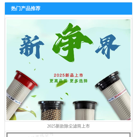
热门产品推荐
2025新款除尘滤筒上市