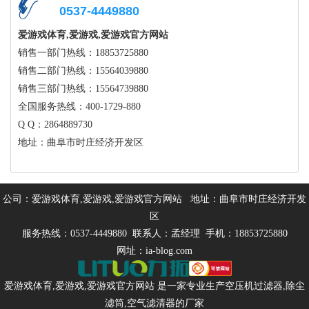
0537-4449880
爱游戏体育,爱游戏,爱游戏官方网站
销售一部门热线：18853725880
销售二部门热线：15564039880
销售三部门热线：15564739880
全国服务热线：400-1729-880
Q Q：2864889730
地址：曲阜市时庄经济开发区
公司：爱游戏体育,爱游戏,爱游戏官方网站 地址：曲阜市时庄经济开发
区
服务热线：0537-4449880 联系人：孟经理 手机：18853725880
网址：ia-blog.com
爱游戏体育,爱游戏,爱游戏官方网站 是一家专业生产
空压机过滤器
,
除尘
滤筒
,
空气滤清器
的厂家