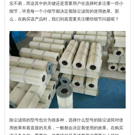
实不易，而这其中的关键还是需要用户在选择时多注重一些小
细节，毕竟每一个小细节都决定着除尘滤筒的使用效果。那
么，在购买该产品时，我们到底需要关注哪些细节问题呢？
除尘滤筒的型号也分为很多种，选择什么型号的除尘滤筒对使
用效果有着直接的关系，一般都会决定着使用的效果。在购买