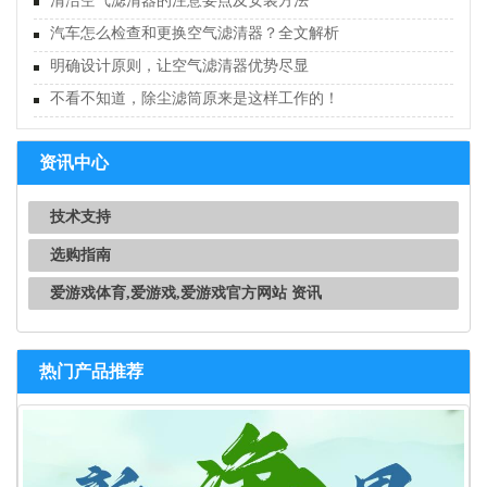
清洁空气滤清器的注意要点及安装方法
汽车怎么检查和更换空气滤清器？全文解析
明确设计原则，让空气滤清器优势尽显
不看不知道，除尘滤筒原来是这样工作的！
资讯中心
技术支持
选购指南
爱游戏体育,爱游戏,爱游戏官方网站 资讯
热门产品推荐