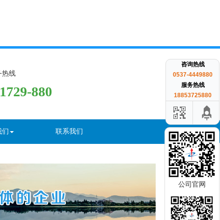
咨询热线
务热线
0537-4449880
服务热线
-1729-880
18853725880
我们
联系我们
公司官网