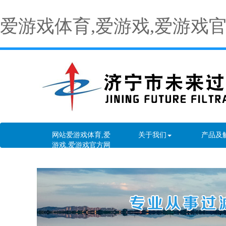
爱游戏体育,爱游戏,爱游戏
网站爱游戏体育,爱
关于我们
产品及
游戏,爱游戏官方网
站