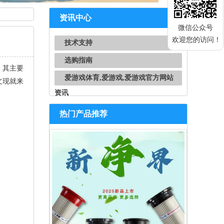
资讯中心
微信公众号
欢迎您的访问！
技术支持
选购指南
，其主要
爱游戏体育,爱游戏,爱游戏官方网站
文现就来
资讯
热门产品推荐