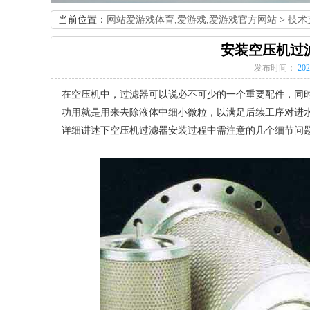
当前位置：
网站爱游戏体育,爱游戏,爱游戏官方网站
>
技术
安装空压机过
发布时间：
202
在空压机中，过滤器可以说必不可少的一个重要配件，同
功用就是用来去除液体中细小微粒，以满足后续工序对进
详细讲述下空压机过滤器安装过程中需注意的几个细节问