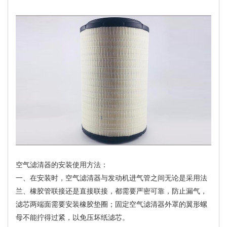
空气滤清器的安装使用方法：
一、在安装时，空气滤清器与发动机进气管之间无论是采用法
兰、橡胶管联接还是直接联接，都需要严密可靠，防止漏气，
滤芯两端面需要安装橡胶垫圈；固定空气滤清器外罩的翼形螺
母不能拧得过紧，以免压坏纸滤芯。