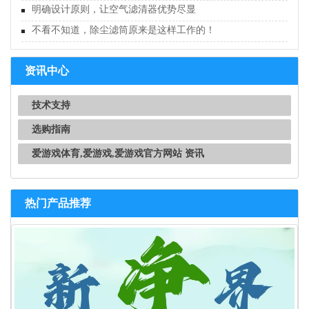
明确设计原则，让空气滤清器优势尽显
不看不知道，除尘滤筒原来是这样工作的！
资讯中心
技术支持
选购指南
爱游戏体育,爱游戏,爱游戏官方网站 资讯
热门产品推荐