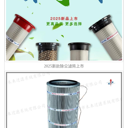
2025新款除尘滤筒上市