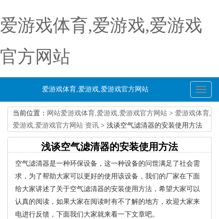
爱游戏体育,爱游戏,爱游戏
官方网站
爱游戏体育,爱游戏,爱游戏官方网站
Toggl
naviga
当前位置：
网站爱游戏体育,爱游戏,爱游戏官方网站
>
爱游戏体育,
爱游戏,爱游戏官方网站 资讯
> 浅谈空气滤清器的安装使用方法
浅谈空气滤清器的安装使用方法
空气滤清器是一种环保设备，这一种设备的问世满足了社会需
求，为了帮助大家可以更好的使用该设备，我们的厂家在下面
给大家讲述了关于空气滤清器的安装使用方法，希望大家可以
认真的阅读，如果大家在阅读时有不了解的地方，欢迎大家来
电进行反馈，下面我们大家就来看一下文章吧。