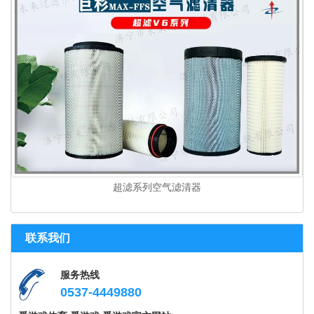
超滤系列空气滤清器
联系我们
服务热线
0537-4449880