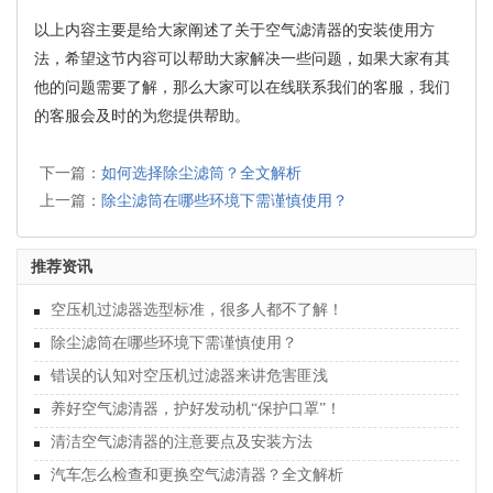
以上内容主要是给大家阐述了关于空气滤清器的安装使用方
法，希望这节内容可以帮助大家解决一些问题，如果大家有其
他的问题需要了解，那么大家可以在线联系我们的客服，我们
的客服会及时的为您提供帮助。
下一篇：
如何选择除尘滤筒？全文解析
上一篇：
除尘滤筒在哪些环境下需谨慎使用？
推荐资讯
空压机过滤器选型标准，很多人都不了解！
除尘滤筒在哪些环境下需谨慎使用？
错误的认知对空压机过滤器来讲危害匪浅
养好空气滤清器，护好发动机“保护口罩”！
清洁空气滤清器的注意要点及安装方法
汽车怎么检查和更换空气滤清器？全文解析