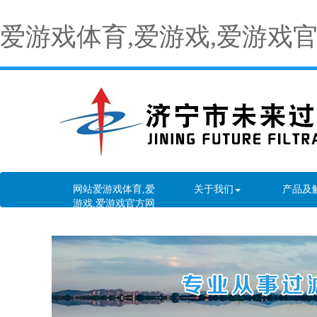
爱游戏体育,爱游戏,爱游戏
网站爱游戏体育,爱
关于我们
产品及
游戏,爱游戏官方网
站