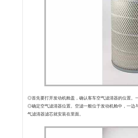
◎首先要打开发动机舱盖，确认客车空气滤清器的位置。
◎确定空气滤清器位置。空滤一般位于发动机舱中，一边
气滤清器滤芯就安装在里面。