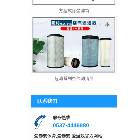
方盘式除尘滤筒
超滤系列空气滤清器
联系我们
服务热线
0537-4449880
爱游戏体育,爱游戏,爱游戏官方网站