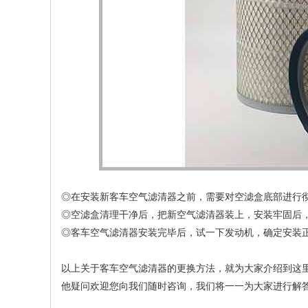
◎在安装新客车空气滤清器之前，需要对空滤盒底部进行
◎空滤盒清理干净后，把新空气滤清器装上，安装牢固后
◎客车空气滤清器安装完毕后，试一下发动机，确定安装
以上关于客车空气滤清器的更换方法，就为大家介绍到这
他疑问欢迎您向我们随时咨询，我们将一一为大家进行解