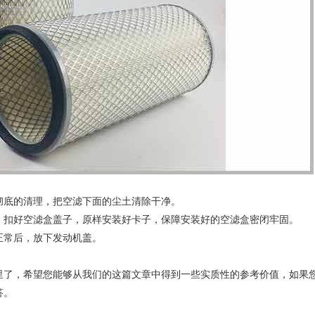
彻底的清理，把空滤下面的尘土清除干净。
，扣好空滤盒盖子，原样安装好卡子，保障安装好的空滤盒密闭牢固。
正常后，放下发动机盖。
里了，希望您能够从我们的这篇文章中得到一些实质性的参考价值，如果
答。