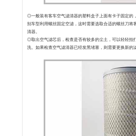
◎一般装有客车空气滤清器的塑料盒子上面有卡子固定的
别车型利用螺丝固定空滤，这时需要选取合适的螺丝刀将
清器。
◎取出空气滤芯后，检查是否有较多的尘土，可以轻轻拍
洗。如果检查空气滤清器已经发黑堵塞，则需要更换新的