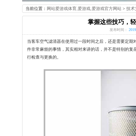
当前位置：
网站爱游戏体育,爱游戏,爱游戏官方网站
>
技术
掌握这些技巧，
发布时间：
2019
当客车空气滤清器在使用过一段时间之后，还是需要定期
件非常麻烦的事情，其实相对来讲的话，并不是特别的复
行检查与更换的。