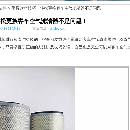
支持
> 掌握这些技巧，轻松更换客车空气滤清器不是问题！
轻松更换客车空气滤清器不是问题！
/8/16 11:10:15
文章来源：
ia-blog.com
对其进行检查与更换的，很多朋友或许会觉得对客车空气滤清器进行检查
杂，只要掌握了正确的方法以及技巧的话，自己也是完全可以对客车空气