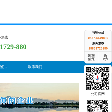
咨询热线
务热线
0537-4449880
服务热线
-1729-880
18853725880
我们
联系我们
公司官网