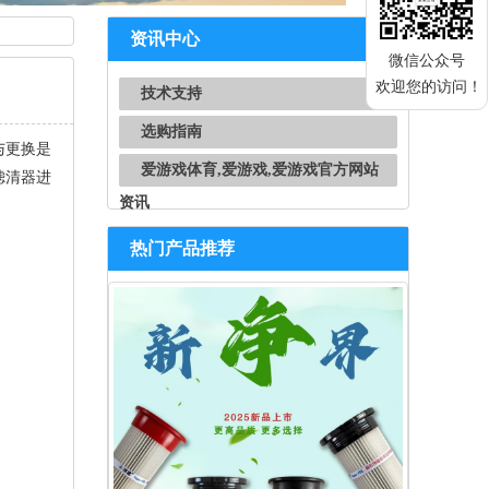
资讯中心
微信公众号
欢迎您的访问！
技术支持
选购指南
与更换是
爱游戏体育,爱游戏,爱游戏官方网站
滤清器进
资讯
热门产品推荐