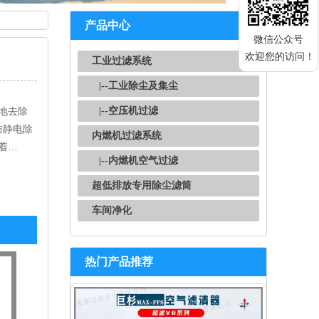
产品中心
微信公众号
欢迎您的访问！
工业过滤系统
|--工业除尘及集尘
|--空压机过滤
地去除
防静电除
内燃机过滤系统
着…
|--内燃机空气过滤
超低排放专用除尘滤筒
车间净化
热门产品推荐