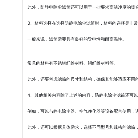
此外，防静电除尘滤筒还可以用于一些要求高洁净度的场
3、材料选择在选择防静电除尘滤筒时，材料的选择是非
一般来说，滤筒需要具有良好的导电性和耐高温性。
常见的材料有不锈钢纤维材料、铜纤维材料等。
此外，还要考虑滤筒的尺寸和结构，确保其能够适应不同
4、其他相关内容除了上述的内容，防静电除尘滤筒还可
例如，可以与静电除尘器、空气净化器等设备配合使用，
此外，还可以根据具体需求，选择不同型号和规格的滤筒