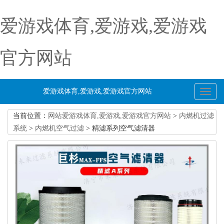
爱游戏体育,爱游戏,爱游戏
官方网站
爱游戏体育,爱游戏,爱游戏官方网站
Toggl
naviga
当前位置：
网站爱游戏体育,爱游戏,爱游戏官方网站
>
内燃机过滤
系统
>
内燃机空气过滤
> 精滤系列空气滤清器