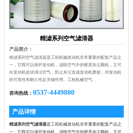
精滤系列空气滤清器
产品简介：
精滤系列空气滤清器是工程机械发动机非常重要的配套产品之
一，它既可以保护发动机，滤除空气中的硬质灰尘颗粒，又可
向发动机提供清洁空气，防止灰尘造成发动机磨损，对发动机
的可靠性和耐久性起关键作用。工程机械空气…
0537-4449880
咨询热线：
产品详情
精滤系列空气滤清器
是工程机械发动机非常重要的配套产品之
一，它既可以保护发动机，滤除空气中的硬质灰尘颗粒，又可