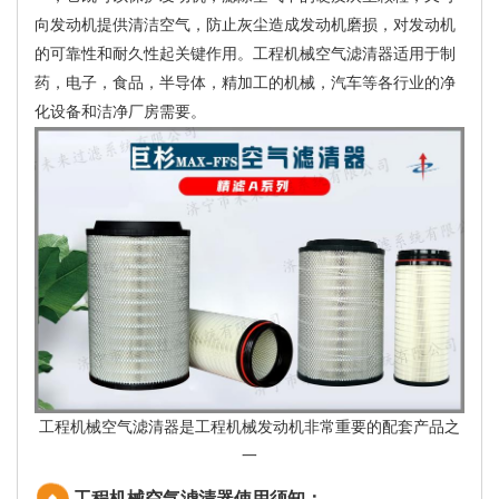
向发动机提供清洁空气，防止灰尘造成发动机磨损，对发动机
的可靠性和耐久性起关键作用。工程机械空气滤清器适用于制
药，电子，食品，半导体，精加工的机械，汽车等各行业的净
化设备和洁净厂房需要。
工程机械空气滤清器是工程机械发动机非常重要的配套产品之
一
工程机械空气滤清器使用须知：