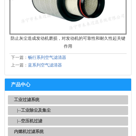
防止灰尘造成发动机磨损，对发动机的可靠性和耐久性起关键
作用
下一篇：
畅行系列空气滤清器
上一篇：
蓝系列空气滤清器
产品中心
工业过滤系统
|--工业除尘及集尘
|--空压机过滤
内燃机过滤系统