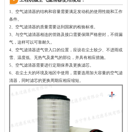
1、空气滤清器的结构和容量需要满足发动机的使用性能和工作
条件。
2、空气滤清器的质量需要达到国家的检验标准。
3、与空气滤清器相连的管路及接口需要保障严格密封，不得漏
气，这样可以可靠耐久。
4、空气滤清器进气管入口的位置，应设在尘土较少、不进雨或
雪、温度低、无热气及废气的部位，并具有相应措施。
5、空气滤清器需要进行定期保养及更换滤芯。
6、在尘土大的环境及地区中使用，需要选用加大容量的空气滤
清器，同时滤芯的更换周期应相应缩短。