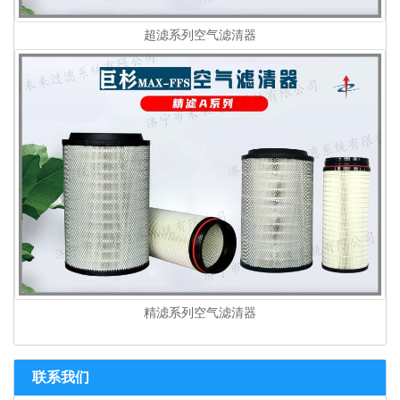
超滤系列空气滤清器
精滤系列空气滤清器
联系我们