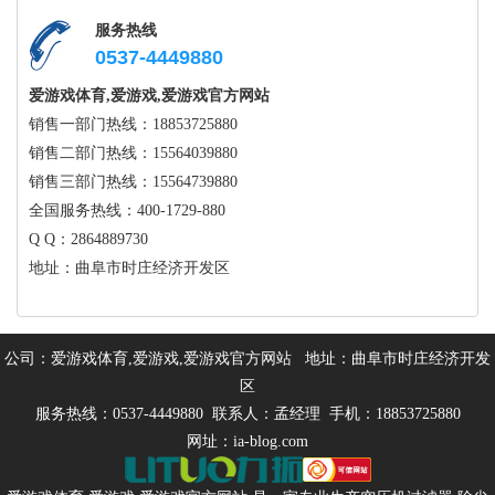
服务热线
0537-4449880
爱游戏体育,爱游戏,爱游戏官方网站
销售一部门热线：18853725880
销售二部门热线：15564039880
销售三部门热线：15564739880
全国服务热线：400-1729-880
Q Q：2864889730
地址：曲阜市时庄经济开发区
公司：爱游戏体育,爱游戏,爱游戏官方网站 地址：曲阜市时庄经济开发
区
服务热线：0537-4449880 联系人：孟经理 手机：18853725880
网址：ia-blog.com