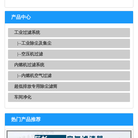
产品中心
工业过滤系统
|--工业除尘及集尘
|--空压机过滤
内燃机过滤系统
|--内燃机空气过滤
超低排放专用除尘滤筒
车间净化
热门产品推荐