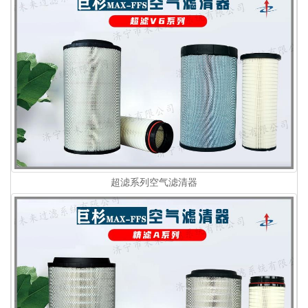
超滤系列空气滤清器