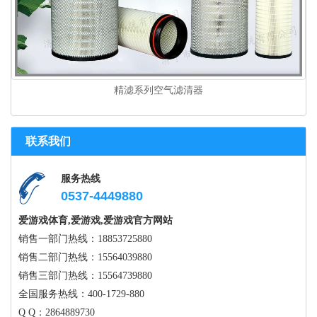
精滤系列空气滤清器
联系我们
服务热线
0537-4449880
爱游戏体育,爱游戏,爱游戏官方网站
销售一部门热线：18853725880
销售二部门热线：15564039880
销售三部门热线：15564739880
全国服务热线：400-1729-880
Q Q：2864889730