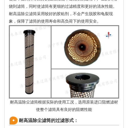
烧到滤筒，同时使滤筒有更细的过滤精度和更好的清灰性能。
耐高温除尘滤筒采用较好的胶粘剂，不会产生脱胶和龟裂现
象，保障了滤筒的使用寿命和高负荷下的使用安全。
耐高温除尘滤筒根据实际的使用工况，选用原装进口阻燃滤材
使整个滤筒具有良好的阻燃性能
耐高温除尘滤筒的过滤形式：