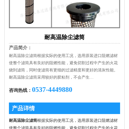
耐高温除尘滤筒
产品简介：
耐高温除尘滤筒根据实际的使用工况，选用原装进口阻燃滤材
使整个滤筒具有良好的阻燃性能，避免切割过程中产生的火花
烧到滤筒，同时使滤筒有更细的过滤精度和更好的清灰性能。
耐高温除尘滤筒采用较好的胶粘剂，不会产生…
0537-4449880
咨询热线：
产品详情
耐高温除尘滤筒
根据实际的使用工况，选用原装进口阻燃滤材
使整个滤筒具有良好的阻燃性能，避免切割过程中产生的火花