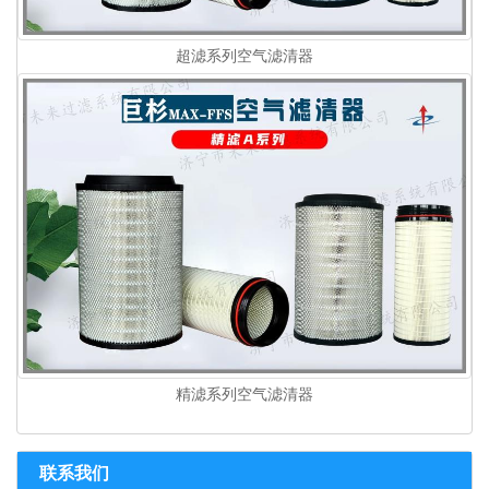
超滤系列空气滤清器
精滤系列空气滤清器
联系我们