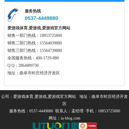
服务热线
0537-4449880
爱游戏体育,爱游戏,爱游戏官方网站
销售一部门热线：18853725880
销售二部门热线：15564039880
销售三部门热线：15564739880
全国服务热线：400-1729-880
Q Q：2864889730
地址：曲阜市时庄经济开发区
公司：爱游戏体育,爱游戏,爱游戏官方网站 地址：曲阜市时庄经济开发
区
服务热线：0537-4449880 联系人：孟经理 手机：18853725880
网址：ia-blog.com