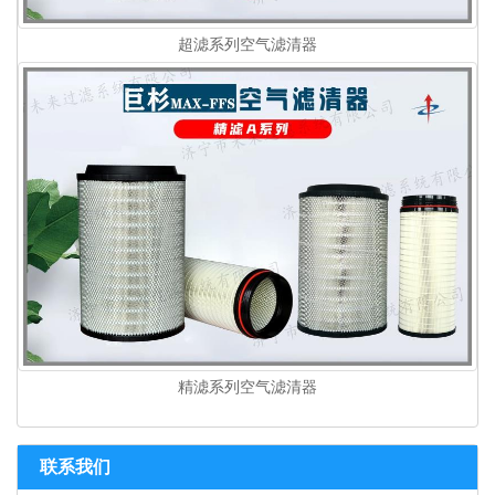
超滤系列空气滤清器
精滤系列空气滤清器
联系我们