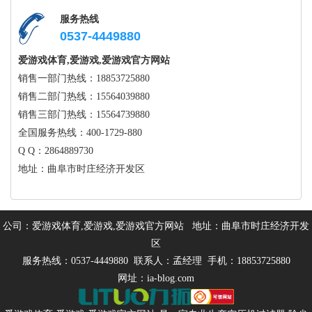
服务热线
0537-4449880
爱游戏体育,爱游戏,爱游戏官方网站
销售一部门热线：18853725880
销售二部门热线：15564039880
销售三部门热线：15564739880
全国服务热线：400-1729-880
Q Q：2864889730
地址：曲阜市时庄经济开发区
公司：爱游戏体育,爱游戏,爱游戏官方网站 地址：曲阜市时庄经济开发
区
服务热线：0537-4449880 联系人：孟经理 手机：18853725880
网址：ia-blog.com