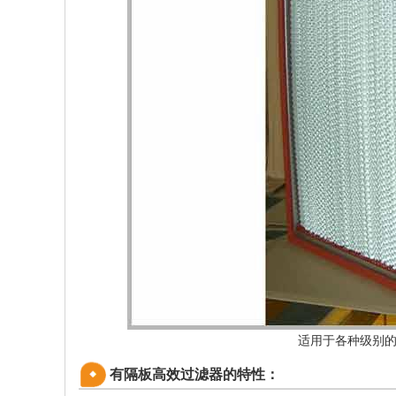
适用于各种级别
有隔板高效过滤器的特性：