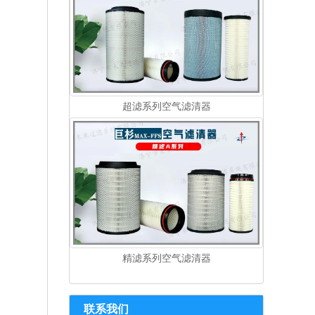
超滤系列空气滤清器
精滤系列空气滤清器
联系我们