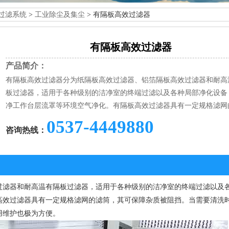
过滤系统
>
工业除尘及集尘
> 有隔板高效过滤器
有隔板高效过滤器
产品简介：
有隔板高效过滤器分为纸隔板高效过滤器、铝箔隔板高效过滤器和耐高
板过滤器，适用于各种级别的洁净室的终端过滤以及各种局部净化设备
净工作台层流罩等环境空气净化。有隔板高效过滤器具有一定规格滤网
0537-4449880
咨询热线：
过滤器和耐高温有隔板过滤器，适用于各种级别的洁净室的终端过滤以及
高效过滤器具有一定规格滤网的滤筒，其可保障杂质被阻挡。当需要清洗
用维护也极为方便。