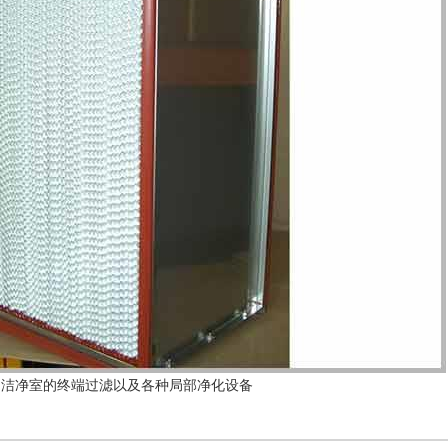
的洁净室的终端过滤以及各种局部净化设备