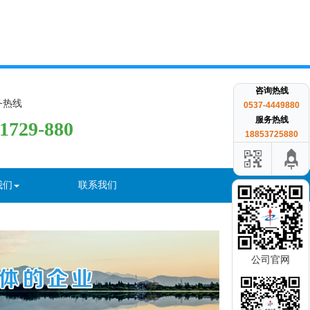
咨询热线
务热线
0537-4449880
服务热线
-1729-880
18853725880
我们
联系我们
公司官网