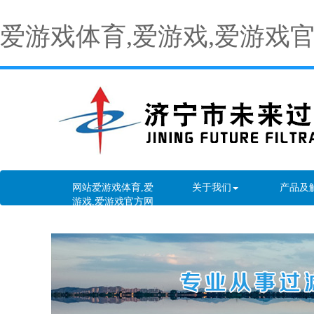
爱游戏体育,爱游戏,爱游戏
网站爱游戏体育,爱
关于我们
产品及
游戏,爱游戏官方网
站