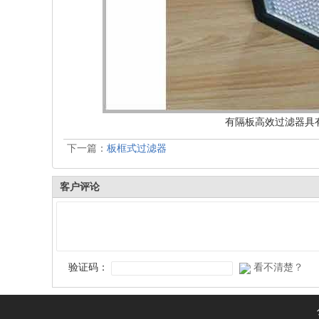
有隔板高效过滤器具
下一篇：
板框式过滤器
客户评论
验证码：
看不清楚？