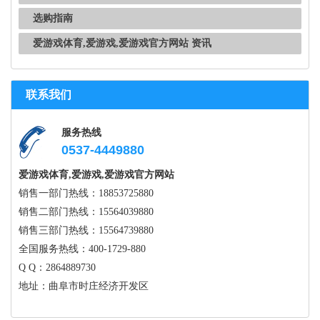
选购指南
爱游戏体育,爱游戏,爱游戏官方网站 资讯
联系我们
服务热线
0537-4449880
爱游戏体育,爱游戏,爱游戏官方网站
销售一部门热线：18853725880
销售二部门热线：15564039880
销售三部门热线：15564739880
全国服务热线：400-1729-880
Q Q：2864889730
地址：曲阜市时庄经济开发区